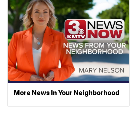
More News In Your Neighborhood