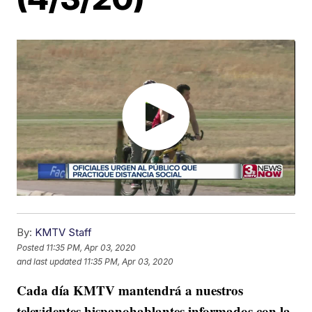
By:
KMTV Staff
Posted
11:35 PM, Apr 03, 2020
and last updated
11:35 PM, Apr 03, 2020
Cada día KMTV mantendrá a nuestros
televidentes hispanohablantes informados con la