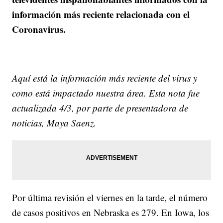
información más reciente relacionada con el
Coronavirus.
Aquí está la información más reciente del virus y
como está impactado nuestra área. Esta nota fue
actualizada 4/3, por parte de presentadora de
noticias, Maya Saenz.
Por última revisión el viernes en la tarde, el número
de casos positivos en Nebraska es 279. En Iowa, los