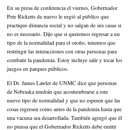
En su presa de conferencia el viernes, Gobernador
Pete Ricketts de nuevo le urgió al público que
practique distancia social y no salgan de sus casas si
no es necesario. Dijo que si queremos regresar a un
tipo de la normalidad para el otoño, tenemos que
restringir las interacciones con otras personas para
combatir la pandemia. Estoy incluye salir y tocar los
juegos en parques públicos.
El Dr. James Lawler de UNMC dice que personas
de Nebraska tendrán que acostumbrarse a este
nuevo tipo de normalidad y que no esperen que las
cosas regresen como antes de la pandemia hasta que
una vacuna sea desarrollada. También agregó que él
no piensa que el Gobernador Ricketts debe emitir