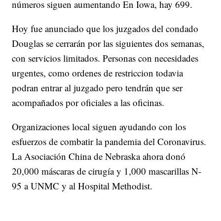
números siguen aumentando En Iowa, hay 699.
Hoy fue anunciado que los juzgados del condado
Douglas se cerrarán por las siguientes dos semanas,
con servicios limitados. Personas con necesidades
urgentes, como ordenes de restriccion todavia
podran entrar al juzgado pero tendrán que ser
acompañados por oficiales a las oficinas.
Organizaciones local siguen ayudando con los
esfuerzos de combatir la pandemia del Coronavirus.
La Asociación China de Nebraska ahora donó
20,000 máscaras de cirugía y 1,000 mascarillas N-
95 a UNMC y al Hospital Methodist.