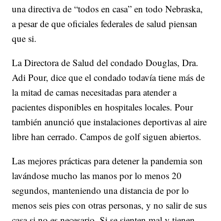
una directiva de “todos en casa” en todo Nebraska,
a pesar de que oficiales federales de salud piensan
que si.
La Directora de Salud del condado Douglas, Dra.
Adi Pour, dice que el condado todavía tiene más de
la mitad de camas necesitadas para atender a
pacientes disponibles en hospitales locales. Pour
también anunció que instalaciones deportivas al aire
libre han cerrado. Campos de golf siguen abiertos.
Las mejores prácticas para detener la pandemia son
lavándose mucho las manos por lo menos 20
segundos, manteniendo una distancia de por lo
menos seis pies con otras personas, y no salir de sus
casa si no es necesario. Si se sienten mal y tienen